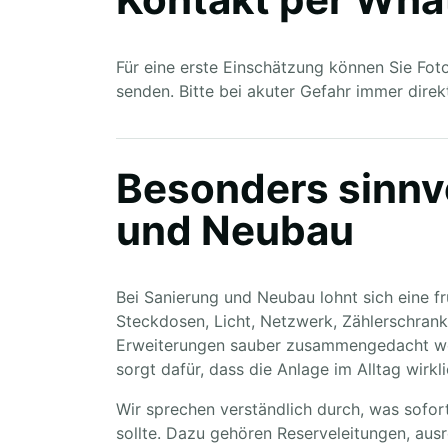
Für eine erste Einschätzung können Sie Fo
senden. Bitte bei akuter Gefahr immer direk
Besonders sinnvo
und Neubau
Bei Sanierung und Neubau lohnt sich eine 
Steckdosen, Licht, Netzwerk, Zählerschrank
Erweiterungen sauber zusammengedacht wer
sorgt dafür, dass die Anlage im Alltag wirkli
Wir sprechen verständlich durch, was sofo
sollte. Dazu gehören Reserveleitungen, ausr