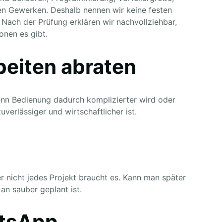
 Gewerken. Deshalb nennen wir keine festen
 Nach der Prüfung erklären wir nachvollziehbar,
onen es gibt.
beiten abraten
nn Bedienung dadurch komplizierter wird oder
verlässiger und wirtschaftlicher ist.
er nicht jedes Projekt braucht es. Kann man später
an sauber geplant ist.
atsApp