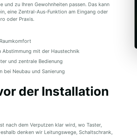
de und zu Ihren Gewohnheiten passen. Das kann
in, eine Zentral-Aus-Funktion am Eingang oder
ro oder Praxis.
d Raumkomfort
n Abstimmung mit der Haustechnik
ter und zentrale Bedienung
en bei Neubau und Sanierung
r der Installation
st nach dem Verputzen klar wird, wo Taster,
 Deshalb denken wir Leitungswege, Schaltschrank,