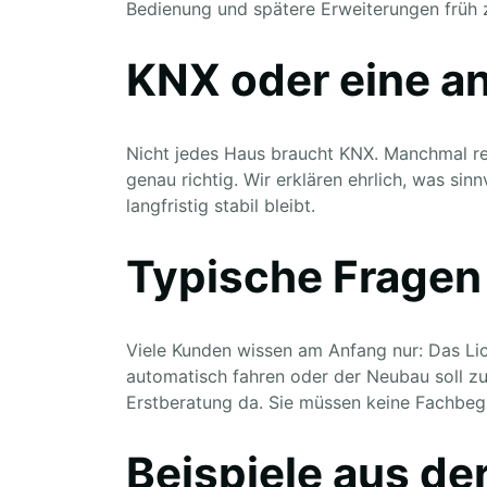
Bedienung und spätere Erweiterungen früh
KNX oder eine a
Nicht jedes Haus braucht KNX. Manchmal re
genau richtig. Wir erklären ehrlich, was si
langfristig stabil bleibt.
Typische Fragen
Viele Kunden wissen am Anfang nur: Das Lich
automatisch fahren oder der Neubau soll zu
Erstberatung da. Sie müssen keine Fachbegr
Beispiele aus der