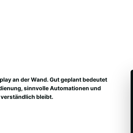
splay an der Wand. Gut geplant bedeutet
edienung, sinnvolle Automationen und
verständlich bleibt.