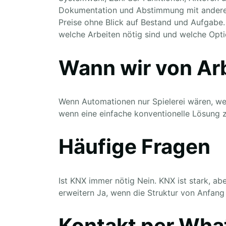
Dokumentation und Abstimmung mit anderen
Preise ohne Blick auf Bestand und Aufgabe.
welche Arbeiten nötig sind und welche Opti
Wann wir von Ar
Wenn Automationen nur Spielerei wären, we
wenn eine einfache konventionelle Lösung zu
Häufige Fragen
Ist KNX immer nötig Nein. KNX ist stark, ab
erweitern Ja, wenn die Struktur von Anfang 
Kontakt per Wh