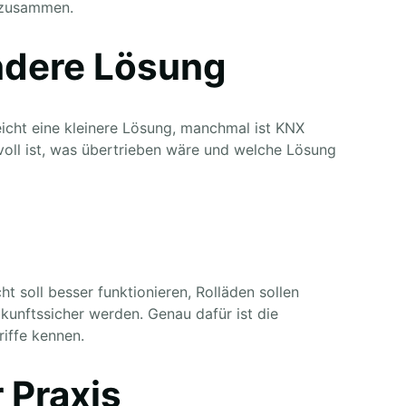
 zusammen.
ndere Lösung
icht eine kleinere Lösung, manchmal ist KNX
nnvoll ist, was übertrieben wäre und welche Lösung
t soll besser funktionieren, Rolläden sollen
kunftssicher werden. Genau dafür ist die
iffe kennen.
 Praxis