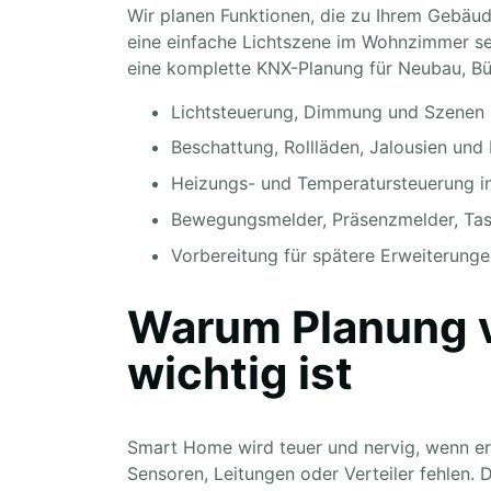
Wir planen Funktionen, die zu Ihrem Gebäu
eine einfache Lichtszene im Wohnzimmer se
eine komplette KNX-Planung für Neubau, Bü
Lichtsteuerung, Dimmung und Szenen
Beschattung, Rollläden, Jalousien un
Heizungs- und Temperatursteuerung i
Bewegungsmelder, Präsenzmelder, Tas
Vorbereitung für spätere Erweiterung
Warum Planung vo
wichtig ist
Smart Home wird teuer und nervig, wenn er
Sensoren, Leitungen oder Verteiler fehlen.