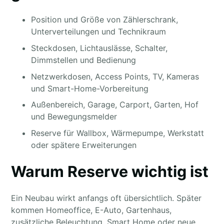
Position und Größe von Zählerschrank,
Unterverteilungen und Technikraum
Steckdosen, Lichtauslässe, Schalter,
Dimmstellen und Bedienung
Netzwerkdosen, Access Points, TV, Kameras
und Smart-Home-Vorbereitung
Außenbereich, Garage, Carport, Garten, Hof
und Bewegungsmelder
Reserve für Wallbox, Wärmepumpe, Werkstatt
oder spätere Erweiterungen
Warum Reserve wichtig ist
Ein Neubau wirkt anfangs oft übersichtlich. Später
kommen Homeoffice, E-Auto, Gartenhaus,
zusätzliche Beleuchtung, Smart Home oder neue