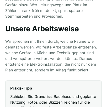
Geräte hinzu. Wer Leitungswege und Platz im
Zählerschrank früh mitdenkt, spart spätere
Stemmarbeiten und Provisorien.
Unsere Arbeitsweise
Wir sprechen mit Ihnen durch, welche Räume wie
genutzt werden, wo feste Arbeitsplätze entstehen,
welche Geräte in Küche und Technik geplant sind
und wo später erweitert werden könnte. Daraus
entsteht eine Elektroinstallation, die nicht nur dem
Plan entspricht, sondern im Alltag funktioniert.
Praxis-Tipp
Schicken Sie Grundriss, Bauphase und geplante
Nutzung. Fotos oder Skizzen reichen für die