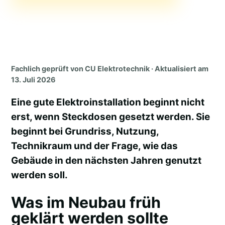
Fachlich geprüft von CU Elektrotechnik · Aktualisiert am
13. Juli 2026
Eine gute Elektroinstallation beginnt nicht
erst, wenn Steckdosen gesetzt werden. Sie
beginnt bei Grundriss, Nutzung,
Technikraum und der Frage, wie das
Gebäude in den nächsten Jahren genutzt
werden soll.
Was im Neubau früh
geklärt werden sollte