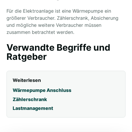
Für die Elektroanlage ist eine Wärmepumpe ein
größerer Verbraucher. Zählerschrank, Absicherung
und mögliche weitere Verbraucher müssen
zusammen betrachtet werden.
Verwandte Begriffe und
Ratgeber
Weiterlesen
Wärmepumpe Anschluss
Zählerschrank
Lastmanagement