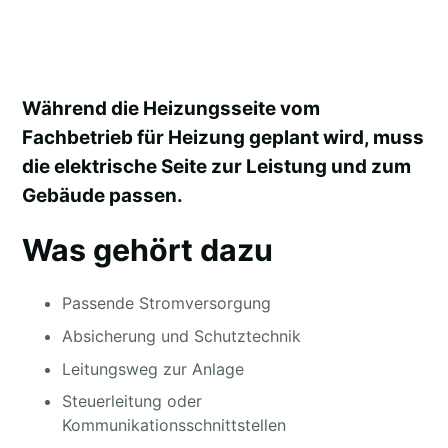
Während die Heizungsseite vom
Fachbetrieb für Heizung geplant wird, muss
die elektrische Seite zur Leistung und zum
Gebäude passen.
Was gehört dazu
Passende Stromversorgung
Absicherung und Schutztechnik
Leitungsweg zur Anlage
Steuerleitung oder
Kommunikationsschnittstellen