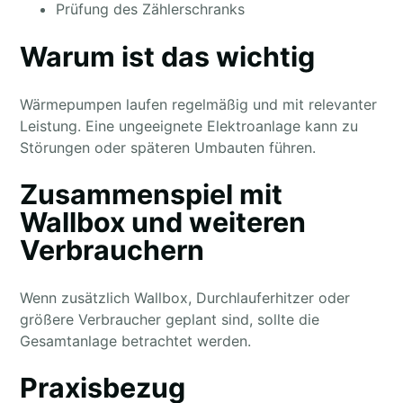
Prüfung des Zählerschranks
Warum ist das wichtig
Wärmepumpen laufen regelmäßig und mit relevanter
Leistung. Eine ungeeignete Elektroanlage kann zu
Störungen oder späteren Umbauten führen.
Zusammenspiel mit
Wallbox und weiteren
Verbrauchern
Wenn zusätzlich Wallbox, Durchlauferhitzer oder
größere Verbraucher geplant sind, sollte die
Gesamtanlage betrachtet werden.
Praxisbezug