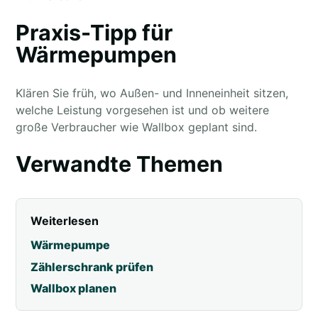
Praxis-Tipp für
Wärmepumpen
Klären Sie früh, wo Außen- und Inneneinheit sitzen,
welche Leistung vorgesehen ist und ob weitere
große Verbraucher wie Wallbox geplant sind.
Verwandte Themen
Weiterlesen
Wärmepumpe
Zählerschrank prüfen
Wallbox planen