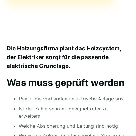
Die Heizungsfirma plant das Heizsystem,
der Elektriker sorgt für die passende
elektrische Grundlage.
Was muss geprüft werden
Reicht die vorhandene elektrische Anlage aus
Ist der Zählerschrank geeignet oder zu
erweitern
Welche Absicherung und Leitung sind nötig
Wo sitzen Außen- und Inneneinheit, Steuerung