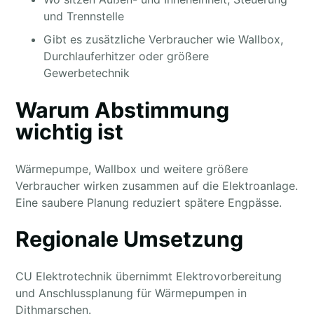
und Trennstelle
Gibt es zusätzliche Verbraucher wie Wallbox,
Durchlauferhitzer oder größere
Gewerbetechnik
Warum Abstimmung
wichtig ist
Wärmepumpe, Wallbox und weitere größere
Verbraucher wirken zusammen auf die Elektroanlage.
Eine saubere Planung reduziert spätere Engpässe.
Regionale Umsetzung
CU Elektrotechnik übernimmt Elektrovorbereitung
und Anschlussplanung für Wärmepumpen in
Dithmarschen.