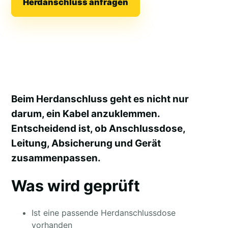
Herdanschluss anfragen
Beim Herdanschluss geht es nicht nur
darum, ein Kabel anzuklemmen.
Entscheidend ist, ob Anschlussdose,
Leitung, Absicherung und Gerät
zusammenpassen.
Was wird geprüft
Ist eine passende Herdanschlussdose
vorhanden