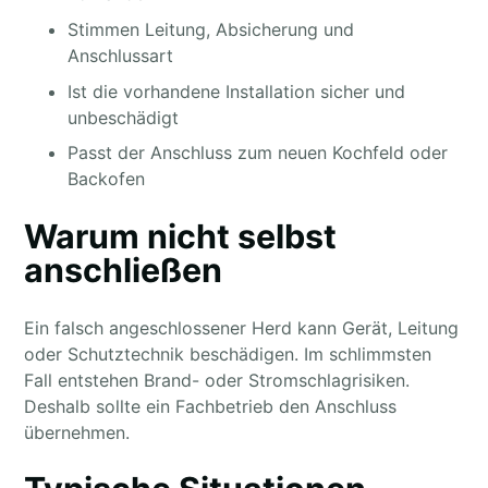
Stimmen Leitung, Absicherung und
Anschlussart
Ist die vorhandene Installation sicher und
unbeschädigt
Passt der Anschluss zum neuen Kochfeld oder
Backofen
Warum nicht selbst
anschließen
Ein falsch angeschlossener Herd kann Gerät, Leitung
oder Schutztechnik beschädigen. Im schlimmsten
Fall entstehen Brand- oder Stromschlagrisiken.
Deshalb sollte ein Fachbetrieb den Anschluss
übernehmen.