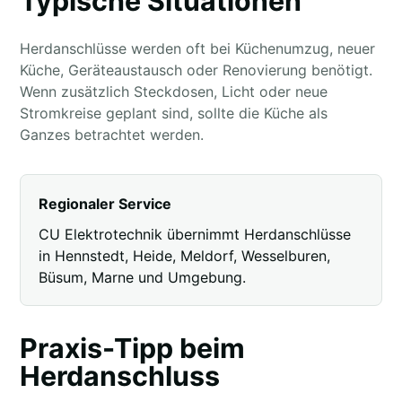
Typische Situationen
Herdanschlüsse werden oft bei Küchenumzug, neuer
Küche, Geräteaustausch oder Renovierung benötigt.
Wenn zusätzlich Steckdosen, Licht oder neue
Stromkreise geplant sind, sollte die Küche als
Ganzes betrachtet werden.
Regionaler Service
CU Elektrotechnik übernimmt Herdanschlüsse
in Hennstedt, Heide, Meldorf, Wesselburen,
Büsum, Marne und Umgebung.
Praxis-Tipp beim
Herdanschluss