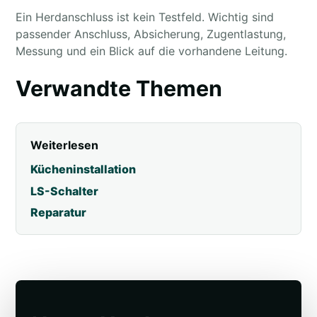
Ein Herdanschluss ist kein Testfeld. Wichtig sind
passender Anschluss, Absicherung, Zugentlastung,
Messung und ein Blick auf die vorhandene Leitung.
Verwandte Themen
Weiterlesen
Kücheninstallation
LS-Schalter
Reparatur